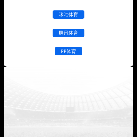
咪咕体育
腾讯体育
PP体育