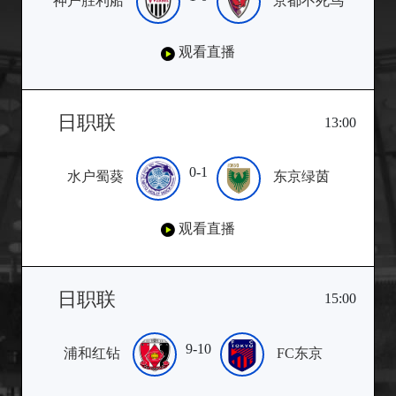
神户胜利船
京都不死鸟
观看直播
日职联
13:00
0-1
水户蜀葵
东京绿茵
观看直播
日职联
15:00
9-10
浦和红钻
FC东京