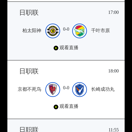
日职联
17:00
0-0
柏太阳神
千叶市原
观看直播
日职联
18:00
0-0
京都不死鸟
长崎成功丸
观看直播
日职联
11:55