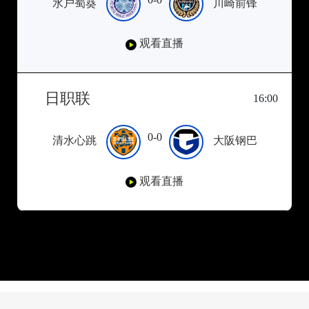
水户蜀葵
川崎前锋
观看直播
日职联
16:00
0-0
清水心跳
大阪钢巴
观看直播