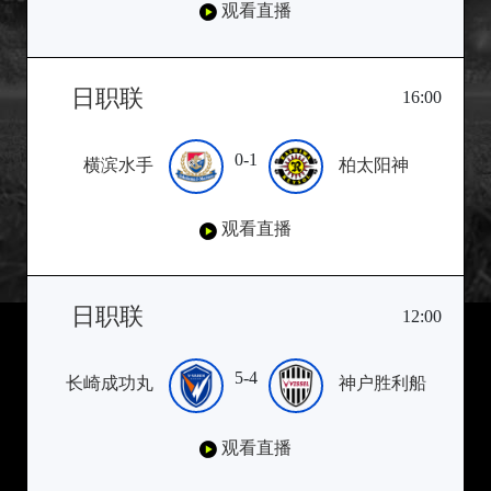
观看直播
日职联
16:00
0-1
横滨水手
柏太阳神
观看直播
日职联
12:00
5-4
长崎成功丸
神户胜利船
观看直播