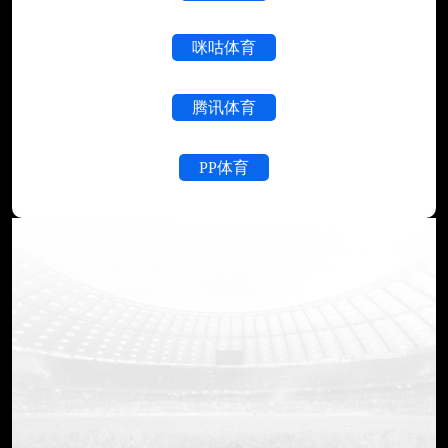
咪咕体育
腾讯体育
PP体育