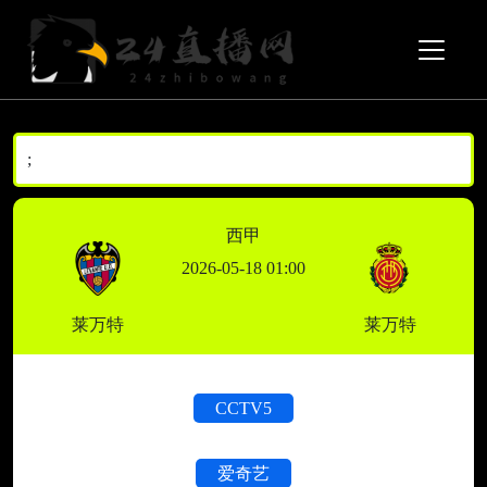
;
西甲
2026-05-18 01:00
莱万特
莱万特
CCTV5
爱奇艺